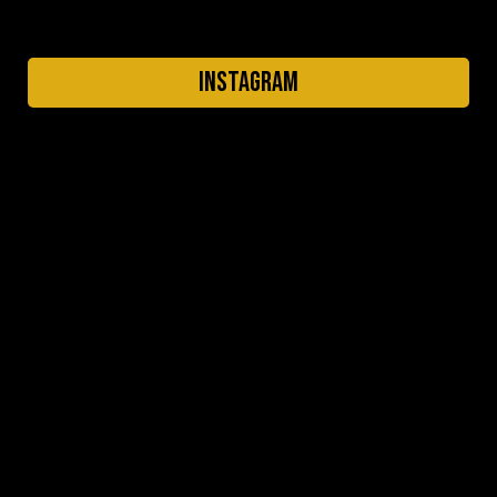
INSTAGRAM