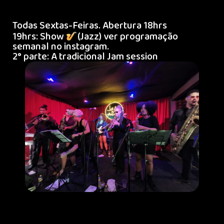
Todas Sextas-Feiras. Abertura 18hrs
19hrs: Show
(Jazz) ver programação
semanal no instagram.
2° parte: A tradicional Jam session