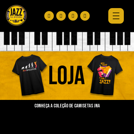
Conheça a coleção de camisetas jna